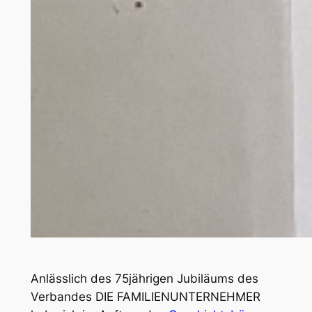
Anlässlich des 75jährigen Jubiläums des
Verbandes DIE FAMILIENUNTERNEHMER