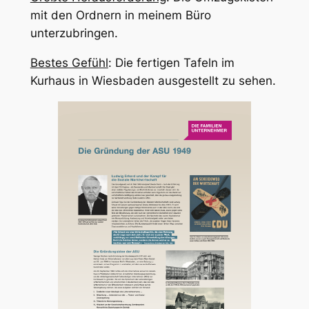
mit den Ordnern in meinem Büro
unterzubringen.
Bestes Gefühl
: Die fertigen Tafeln im
Kurhaus in Wiesbaden ausgestellt zu sehen.