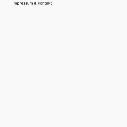
Impressum & Kontakt