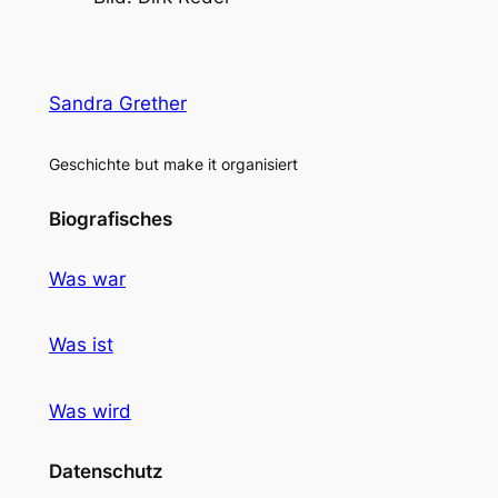
Sandra Grether
Geschichte but make it organisiert
Biografisches
Was war
Was ist
Was wird
Datenschutz