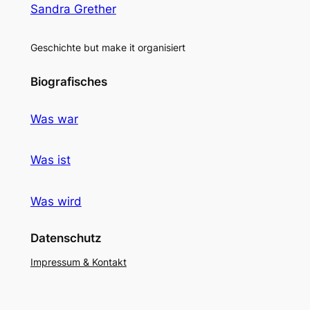
Sandra Grether
Geschichte but make it organisiert
Biografisches
Was war
Was ist
Was wird
Datenschutz
Impressum & Kontakt