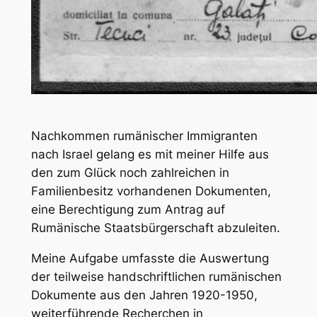
Nachkommen rumänischer Immigranten
nach Israel gelang es mit meiner Hilfe aus
den zum Glück noch zahlreichen in
Familienbesitz vorhandenen Dokumenten,
eine Berechtigung zum Antrag auf
Rumänische Staatsbürgerschaft abzuleiten.
Meine Aufgabe umfasste die Auswertung
der teilweise handschriftlichen rumänischen
Dokumente aus den Jahren 1920-1950,
weiterführende Recherchen in