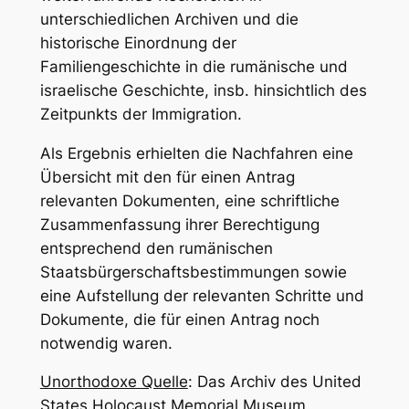
unterschiedlichen Archiven und die
historische Einordnung der
Familiengeschichte in die rumänische und
israelische Geschichte, insb. hinsichtlich des
Zeitpunkts der Immigration.
Als Ergebnis erhielten die Nachfahren eine
Übersicht mit den für einen Antrag
relevanten Dokumenten, eine schriftliche
Zusammenfassung ihrer Berechtigung
entsprechend den rumänischen
Staatsbürgerschaftsbestimmungen sowie
eine Aufstellung der relevanten Schritte und
Dokumente, die für einen Antrag noch
notwendig waren.
Unorthodoxe Quelle
: Das Archiv des United
States Holocaust Memorial Museum