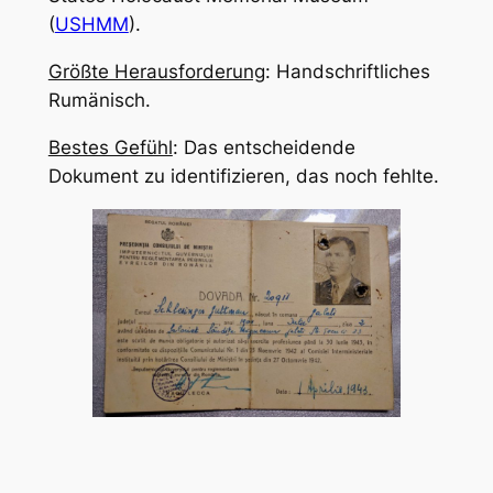
(
USHMM
).
Größte Herausforderung
: Handschriftliches
Rumänisch.
Bestes Gefühl
: Das entscheidende
Dokument zu identifizieren, das noch fehlte.