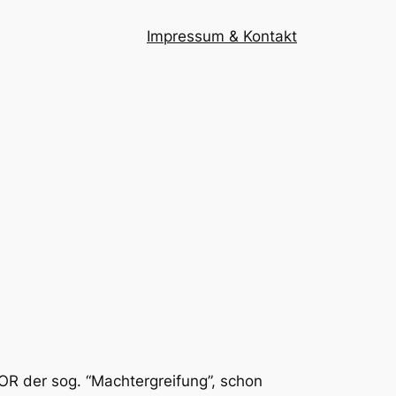
Impressum & Kontakt
OR der sog. “Machtergreifung”, schon