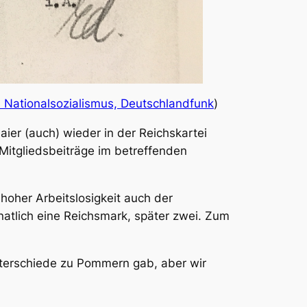
d Nationalsozialismus, Deutschlandfunk
)
ier (auch) wieder in der Reichskartei
Mitgliedsbeiträge im betreffenden
 hoher Arbeitslosigkeit auch der
natlich eine Reichsmark, später zwei. Zum
Unterschiede zu Pommern gab, aber wir