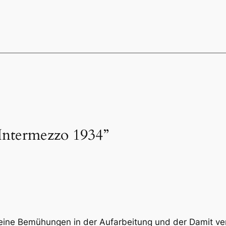
Intermezzo 1934”
eine Bemühungen in der Aufarbeitung und der Damit v