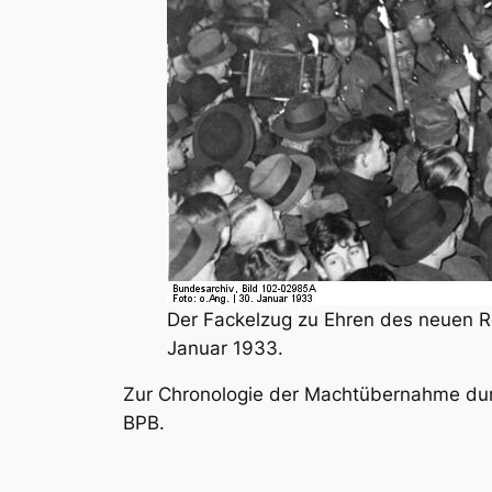
Der Fackelzug zu Ehren des neuen Re
Januar 1933.
Zur Chronologie der Machtübernahme du
BPB.