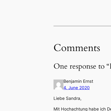
Comments
One response to “
Benjamin Ernst
4. June 2020
Liebe Sandra,
Mit Hochachtung habe ich D