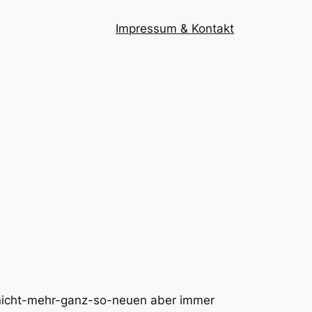
Impressum & Kontakt
er nicht-mehr-ganz-so-neuen aber immer