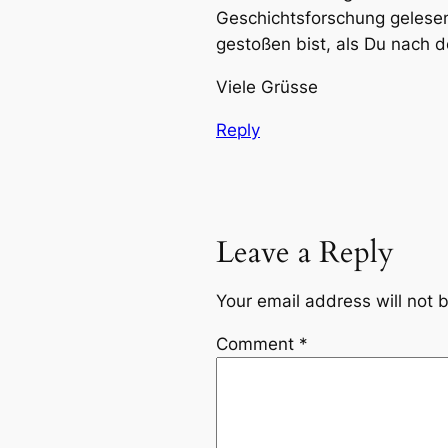
Geschichtsforschung gelesen
gestoßen bist, als Du nach d
Viele Grüsse
Reply
Leave a Reply
Your email address will not 
Comment
*