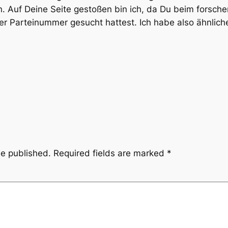
. Auf Deine Seite gestoßen bin ich, da Du beim forsch
er Parteinummer gesucht hattest. Ich habe also ähnliche
be published.
Required fields are marked
*