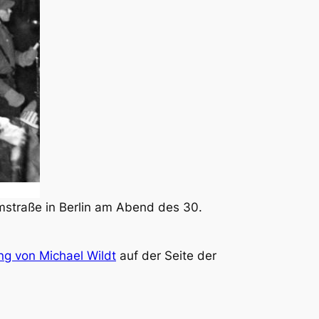
mstraße in Berlin am Abend des 30.
 von Michael Wildt
auf der Seite der