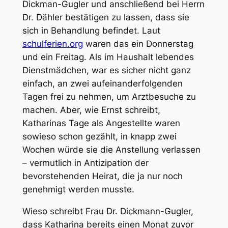
Dickman-Gugler und anschließend bei Herrn
Dr. Dähler bestätigen zu lassen, dass sie
sich in Behandlung befindet. Laut
schulferien.org
waren das ein Donnerstag
und ein Freitag. Als im Haushalt lebendes
Dienstmädchen, war es sicher nicht ganz
einfach, an zwei aufeinanderfolgenden
Tagen frei zu nehmen, um Arztbesuche zu
machen. Aber, wie Ernst schreibt,
Katharinas Tage als Angestellte waren
sowieso schon gezählt, in knapp zwei
Wochen würde sie die Anstellung verlassen
– vermutlich in Antizipation der
bevorstehenden Heirat, die ja nur noch
genehmigt werden musste.
Wieso schreibt Frau Dr. Dickmann-Gugler,
dass Katharina bereits einen Monat zuvor