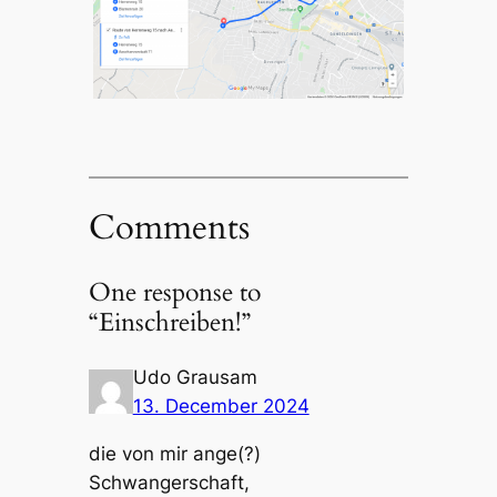
Comments
One response to
“Einschreiben!”
Udo Grausam
13. December 2024
die von mir ange(?)
Schwangerschaft,