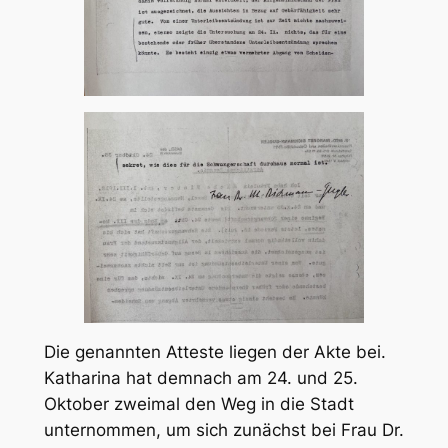
Die genannten Atteste liegen der Akte bei.
Katharina hat demnach am 24. und 25.
Oktober zweimal den Weg in die Stadt
unternommen, um sich zunächst bei Frau Dr.