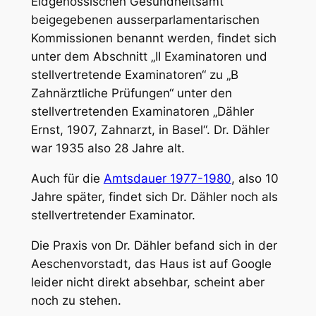
Eidgenössischen Gesundheitsamt
beigegebenen ausserparlamentarischen
Kommissionen benannt werden, findet sich
unter dem Abschnitt „II Examinatoren und
stellvertretende Examinatoren“ zu „B
Zahnärztliche Prüfungen“ unter den
stellvertretenden Examinatoren „Dähler
Ernst, 1907, Zahnarzt, in Basel“. Dr. Dähler
war 1935 also 28 Jahre alt.
Auch für die
Amtsdauer 1977-1980
, also 10
Jahre später, findet sich Dr. Dähler noch als
stellvertretender Examinator.
Die Praxis von Dr. Dähler befand sich in der
Aeschenvorstadt, das Haus ist auf Google
leider nicht direkt absehbar, scheint aber
noch zu stehen.