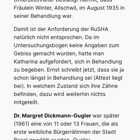
Fräulein Winter, Allschwil, im August 1935 in
seiner Behandlung war.
Damit ist der Anforderung der RuSHA
natürlich nicht entsprochen. Da im
Untersuchungsbogen keine Angaben zum
Gebiss gemacht wurden, hatte man
Katharina aufgefordert, sich in Behandlung
zu begeben. Ernst schreibt jetzt, dass sie ja
schon längst in Behandlung sei (Attest liegt
bei). In welchem Zustand sich ihre Zähne
befinden, dazu wird weiterhin nichts
mitgeteilt.
Dr. Margret Dickmann-Gugler
war später
(1961) eine von 11 oder 13 Frauen, die als
erste weibliche Bürgerrätinnen der Stadt