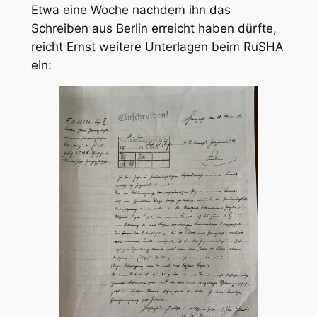
Etwa eine Woche nachdem ihn das
Schreiben aus Berlin erreicht haben dürfte,
reicht Ernst weitere Unterlagen beim RuSHA
ein: