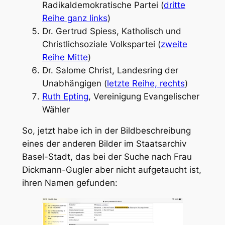
Radikaldemokratische Partei (
dritte
Reihe ganz links
)
Dr. Gertrud Spiess, Katholisch und
Christlichsoziale Volkspartei (
zweite
Reihe Mitte
)
Dr. Salome Christ, Landesring der
Unabhängigen (
letzte Reihe, rechts
)
Ruth Epting
, Vereinigung Evangelischer
Wähler
So, jetzt habe ich in der Bildbeschreibung
eines der anderen Bilder im Staatsarchiv
Basel-Stadt, das bei der Suche nach Frau
Dickmann-Gugler aber nicht aufgetaucht ist,
ihren Namen gefunden: