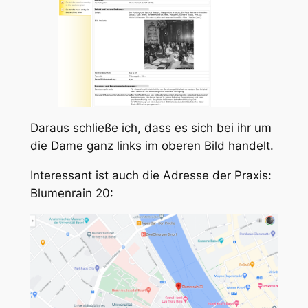
Daraus schließe ich, dass es sich bei ihr um
die Dame ganz links im oberen Bild handelt.
Interessant ist auch die Adresse der Praxis:
Blumenrain 20: