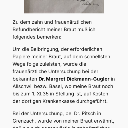
Zu dem zahn und frauenärztlichen
Befundbericht meiner Braut muß ich
folgendes bemerken:
Um die Beibringung, der erforderlichen
Papiere meiner Braut, auf dem schnellsten
Wege folge zuleisten, wurde die
frauenärztliche Untersuchung bei der
bekannten
Dr. Margret Dickmann-Gugler
in
Allschwil bezw. Basel, wo meine Braut noch
bis zum 1. XI.35 in Stellung ist, auf Kosten
der dortigen Krankenkasse durchgeführt.
Bei der Untersuchung, bei Dr. Pitsch in
Grenzach, wurde von meiner Braut erwähnt,