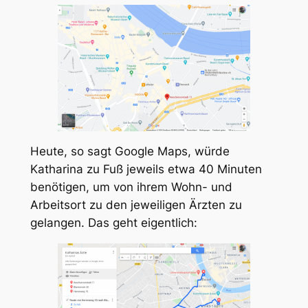
Heute, so sagt Google Maps, würde
Katharina zu Fuß jeweils etwa 40 Minuten
benötigen, um von ihrem Wohn- und
Arbeitsort zu den jeweiligen Ärzten zu
gelangen. Das geht eigentlich: