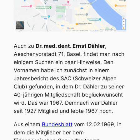
Auch zu
Dr. med. dent. Ernst Dähler
,
Aeschenvorstadt 71, Basel, findet man nach
einigem Suchen ein paar Hinweise. Den
Vornamen habe ich zunächst in einem
Jahresbericht des SAC (Schweizer Alpen
Club) gefunden, in dem Dr. Dähler zu seiner
40-jährigen Mitgliedschaft beglückwünscht
wird. Das war 1967. Demnach war Dähler
seit 1927 Mitglied und lebte 1967 noch.
Aus einem
Bundesblatt
vom 12.02.1969, in
dem die Mitglieder der dem