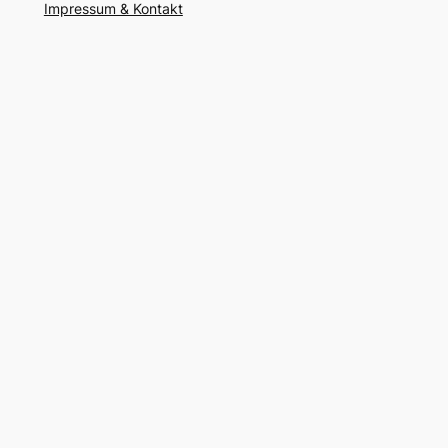
Impressum & Kontakt