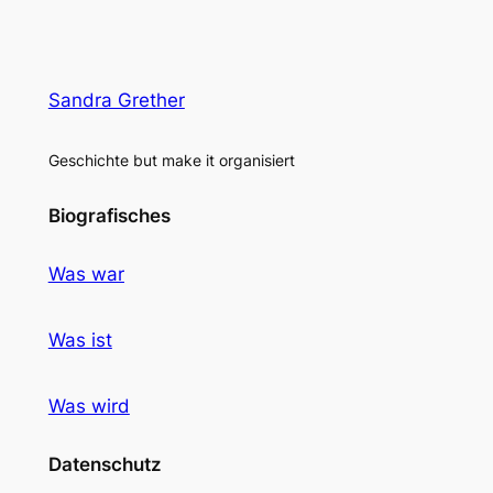
Sandra Grether
Geschichte but make it organisiert
Biografisches
Was war
Was ist
Was wird
Datenschutz