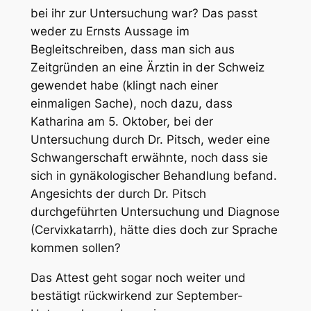
bei ihr zur Untersuchung war? Das passt
weder zu Ernsts Aussage im
Begleitschreiben, dass man sich aus
Zeitgründen an eine Ärztin in der Schweiz
gewendet habe (klingt nach einer
einmaligen Sache), noch dazu, dass
Katharina am 5. Oktober, bei der
Untersuchung durch Dr. Pitsch, weder eine
Schwangerschaft erwähnte, noch dass sie
sich in gynäkologischer Behandlung befand.
Angesichts der durch Dr. Pitsch
durchgeführten Untersuchung und Diagnose
(Cervixkatarrh), hätte dies doch zur Sprache
kommen sollen?
Das Attest geht sogar noch weiter und
bestätigt rückwirkend zur September-