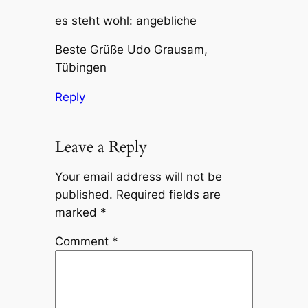
es steht wohl: angebliche
Beste Grüße Udo Grausam,
Tübingen
Reply
Leave a Reply
Your email address will not be
published.
Required fields are
marked
*
Comment
*