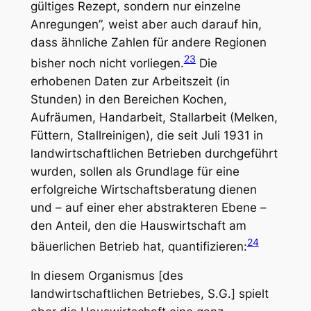
gültiges Rezept, sondern nur einzelne
Anregungen”, weist aber auch darauf hin,
dass ähnliche Zahlen für andere Regionen
23
bisher noch nicht vorliegen.
Die
erhobenen Daten zur Arbeitszeit (in
Stunden) in den Bereichen Kochen,
Aufräumen, Handarbeit, Stallarbeit (Melken,
Füttern, Stallreinigen), die seit Juli 1931 in
landwirtschaftlichen Betrieben durchgeführt
wurden, sollen als Grundlage für eine
erfolgreiche Wirtschaftsberatung dienen
und – auf einer eher abstrakteren Ebene –
den Anteil, den die Hauswirtschaft am
24
bäuerlichen Betrieb hat, quantifizieren:
In diesem Organismus [des
landwirtschaftlichen Betriebes, S.G.] spielt