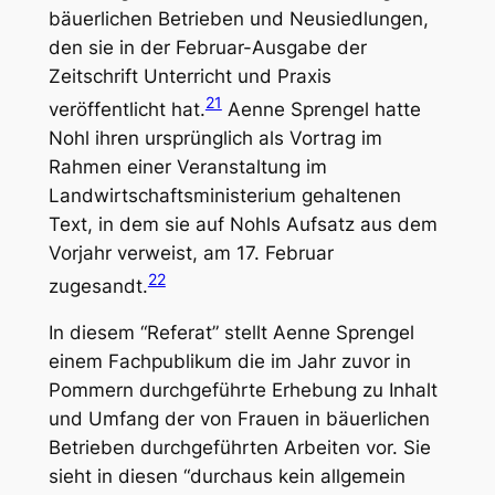
bäuerlichen Betrieben und Neusiedlungen
,
den sie in der Februar-Ausgabe der
Zeitschrift
Unterricht und Praxis
21
veröffentlicht hat.
Aenne Sprengel hatte
Nohl ihren ursprünglich als Vortrag im
Rahmen einer Veranstaltung im
Landwirtschaftsministerium gehaltenen
Text, in dem sie auf Nohls Aufsatz aus dem
Vorjahr verweist, am 17. Februar
22
zugesandt.
In diesem “Referat” stellt Aenne Sprengel
einem Fachpublikum die im Jahr zuvor in
Pommern durchgeführte Erhebung zu Inhalt
und Umfang der von Frauen in bäuerlichen
Betrieben durchgeführten Arbeiten vor. Sie
sieht in diesen “durchaus kein allgemein