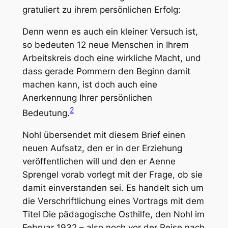
gratuliert zu ihrem persönlichen Erfolg:
Denn wenn es auch ein kleiner Versuch ist,
so bedeuten 12 neue Menschen in Ihrem
Arbeitskreis doch eine wirkliche Macht, und
dass gerade Pommern den Beginn damit
machen kann, ist doch auch eine
Anerkennung Ihrer persönlichen
2
Bedeutung.
Nohl übersendet mit diesem Brief einen
neuen Aufsatz, den er in der
Erziehung
veröffentlichen will und den er Aenne
Sprengel vorab vorlegt mit der Frage, ob sie
damit einverstanden sei. Es handelt sich um
die Verschriftlichung eines Vortrags mit dem
Titel
Die pädagogische Osthilfe
, den Nohl im
Februar 1932 – also noch vor der Reise nach