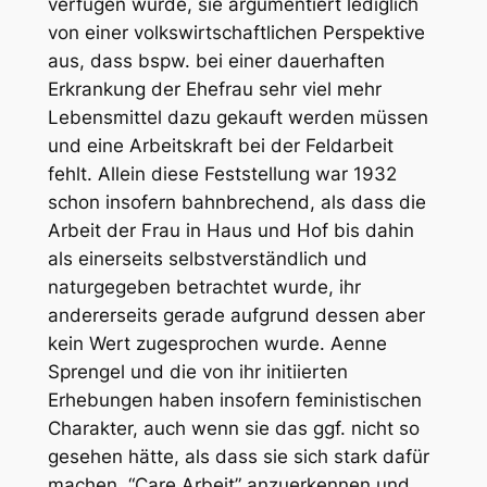
verfügen würde, sie argumentiert lediglich
von einer volkswirtschaftlichen Perspektive
aus, dass bspw. bei einer dauerhaften
Erkrankung der Ehefrau sehr viel mehr
Lebensmittel dazu gekauft werden müssen
und eine Arbeitskraft bei der Feldarbeit
fehlt. Allein diese Feststellung war 1932
schon insofern bahnbrechend, als dass die
Arbeit der Frau in Haus und Hof bis dahin
als einerseits selbstverständlich und
naturgegeben betrachtet wurde, ihr
andererseits gerade aufgrund dessen aber
kein Wert zugesprochen wurde. Aenne
Sprengel und die von ihr initiierten
Erhebungen haben insofern feministischen
Charakter, auch wenn sie das ggf. nicht so
gesehen hätte, als dass sie sich stark dafür
machen, “Care Arbeit” anzuerkennen und