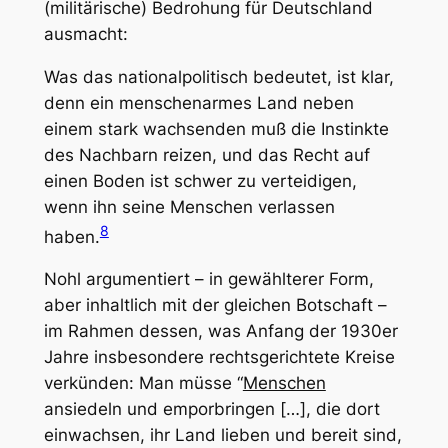
(militärische) Bedrohung für Deutschland
ausmacht:
Was das nationalpolitisch bedeutet, ist klar,
denn ein menschenarmes Land neben
einem stark wachsenden muß die Instinkte
des Nachbarn reizen, und das Recht auf
einen Boden ist schwer zu verteidigen,
wenn ihn seine Menschen verlassen
8
haben.
Nohl argumentiert – in gewählterer Form,
aber inhaltlich mit der gleichen Botschaft –
im Rahmen dessen, was Anfang der 1930er
Jahre insbesondere rechtsgerichtete Kreise
verkünden: Man müsse “
Menschen
ansiedeln und emporbringen […], die dort
einwachsen, ihr Land lieben und bereit sind,