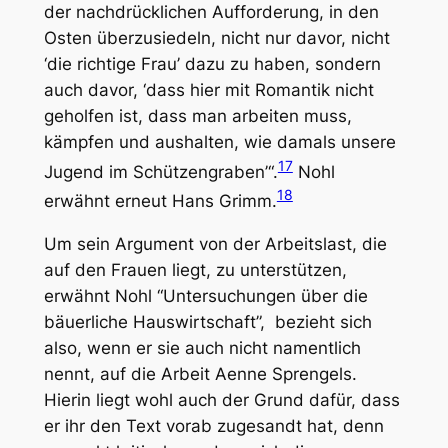
der nachdrücklichen Aufforderung, in den
Osten überzusiedeln, nicht nur davor, nicht
‘die richtige Frau’ dazu zu haben, sondern
auch davor, ‘dass hier mit Romantik nicht
geholfen ist, dass man arbeiten muss,
kämpfen und aushalten, wie damals unsere
17
Jugend im Schützengraben’“.
Nohl
18
erwähnt erneut Hans Grimm.
Um sein Argument von der Arbeitslast, die
auf den Frauen liegt, zu unterstützen,
erwähnt Nohl “Untersuchungen über die
bäuerliche Hauswirtschaft”, bezieht sich
also, wenn er sie auch nicht namentlich
nennt, auf die Arbeit Aenne Sprengels.
Hierin liegt wohl auch der Grund dafür, dass
er ihr den Text vorab zugesandt hat, denn