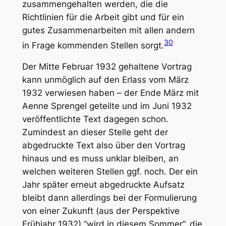
zusammengehalten werden, die die
Richtlinien für die Arbeit gibt und für ein
gutes Zusammenarbeiten mit allen andern
30
in Frage kommenden Stellen sorgt.
Der Mitte Februar 1932 gehaltene Vortrag
kann unmöglich auf den Erlass vom März
1932 verwiesen haben – der Ende März mit
Aenne Sprengel geteilte und im Juni 1932
veröffentlichte Text dagegen schon.
Zumindest an dieser Stelle geht der
abgedruckte Text also über den Vortrag
hinaus und es muss unklar bleiben, an
welchen weiteren Stellen ggf. noch. Der ein
Jahr später erneut abgedruckte Aufsatz
bleibt dann allerdings bei der Formulierung
von einer Zukunft (aus der Perspektive
Frühjahr 1932) “wird in diesem Sommer”, die