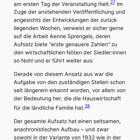
27
am ersten Tag der Veranstaltung hielt.
Im
Zuge der anstehenden Veröffentlichung und
angesichts der Entwicklungen der zurück
liegenden Wochen, verweist er sicher gerne
auf die Arbeit Aenne Sprengels, deren
Aufsatz biete “erste genauere Zahlen” zu
den wirtschaftlichen Nöten der Siedler:innen
so Nohl und er führt weiter aus:
Gerade von diesem Ansatz aus war die
Aufgabe von den zuständigen Stellen schon
seit längerem erkannt worden, vor allem von
der Bedeutung her, die die Hauswirtschaft
28
für die ländliche Familie hat.
Der gesamte Aufsatz hat einen seltsamen,
anachronistischen Aufbau – und zwar
sowohl in der Variante von 1932 wie in der