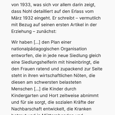
von 1933, was sich vor allem darin zeigt,
dass Nohl detailliert auf den Erlass vom
März 1932 eingeht. Er schreibt – vermutlich
mit Bezug auf seinen ersten Artikel in der
Erziehung
– zunächst:
Wir haben […] den Plan einer
nationalpädagogischen Organisation
entworfen, die in jede neue Siedlung gleich
eine Siedlungshelferin mit hineinbringt, die
den Frauen ratend und zupackend zur Seite
steht in ihren wirtschaftlichen Nöten, die
diesen am schwersten belasteten
Menschen […] die Kinder durch
Kindergarten und Hort zeitweise abnimmt
und für sie sorgt, die sozialen Kräfte der
Nachbarschaft entwickelt, die Kranken