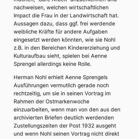
nachweisen, welchen wirtschaftlichen
Impact die Frau in der Landwirtschaft hat.
Aussagen dazu, dass ggf. frei werdende
weibliche Kräfte für andere Aufgaben
eingesetzt werden könnten, wie sie Nohl
z.B. in den Bereichen Kindererziehung und
Kulturaufbau sieht, spielen bei Aenne
Sprengel allerdings keine Rolle.
Herman Nohl erhielt Aenne Sprengels
Ausführungen vermutlich gerade noch
rechtzeitig, um sie in seinen Vortrag im
Rahmen der
Ostmarkenwoche
einzuarbeiten, wenn man von den aus den
archivierten Briefen deutlich werdenden
Zustellungszeiten der Post 1932 ausgeht
und wenn Nohl seinen Vortrag nicht direkt