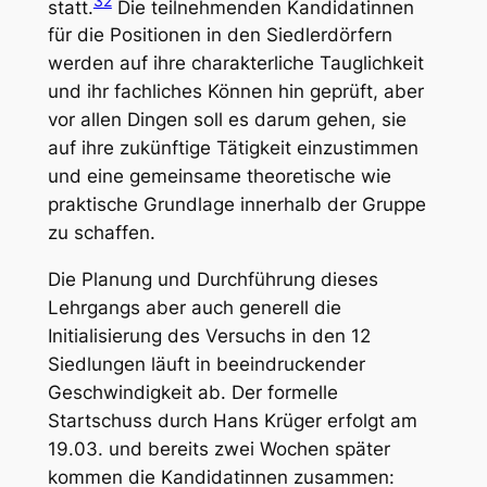
32
statt.
Die teilnehmenden Kandidatinnen
für die Positionen in den Siedlerdörfern
werden auf ihre charakterliche Tauglichkeit
und ihr fachliches Können hin geprüft, aber
vor allen Dingen soll es darum gehen, sie
auf ihre zukünftige Tätigkeit einzustimmen
und eine gemeinsame theoretische wie
praktische Grundlage innerhalb der Gruppe
zu schaffen.
Die Planung und Durchführung dieses
Lehrgangs aber auch generell die
Initialisierung des Versuchs in den 12
Siedlungen läuft in beeindruckender
Geschwindigkeit ab. Der formelle
Startschuss durch Hans Krüger erfolgt am
19.03. und bereits zwei Wochen später
kommen die Kandidatinnen zusammen: