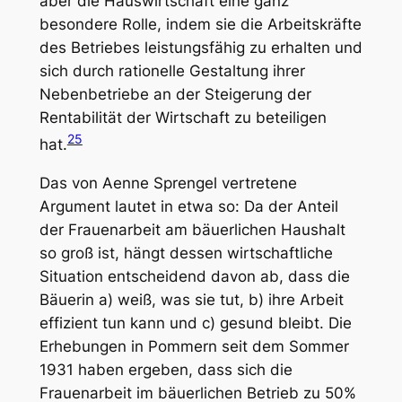
aber die Hauswirtschaft eine ganz
besondere Rolle, indem sie die Arbeitskräfte
des Betriebes leistungsfähig zu erhalten und
sich durch rationelle Gestaltung ihrer
Nebenbetriebe an der Steigerung der
Rentabilität der Wirtschaft zu beteiligen
25
hat.
Das von Aenne Sprengel vertretene
Argument lautet in etwa so: Da der Anteil
der Frauenarbeit am bäuerlichen Haushalt
so groß ist, hängt dessen wirtschaftliche
Situation entscheidend davon ab, dass die
Bäuerin a) weiß, was sie tut, b) ihre Arbeit
effizient tun kann und c) gesund bleibt. Die
Erhebungen in Pommern seit dem Sommer
1931 haben ergeben, dass sich die
Frauenarbeit im bäuerlichen Betrieb zu 50%