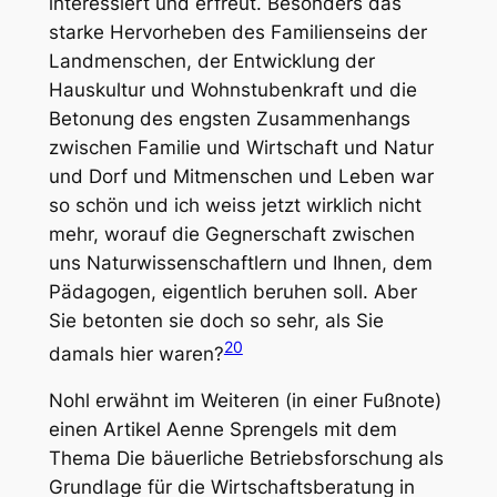
interessiert und erfreut. Besonders das
starke Hervorheben des Familienseins der
Landmenschen, der Entwicklung der
Hauskultur und Wohnstubenkraft und die
Betonung des engsten Zusammenhangs
zwischen Familie und Wirtschaft und Natur
und Dorf und Mitmenschen und Leben war
so schön und ich weiss jetzt wirklich nicht
mehr, worauf die Gegnerschaft zwischen
uns Naturwissenschaftlern und Ihnen, dem
Pädagogen, eigentlich beruhen soll. Aber
Sie betonten sie doch so sehr, als Sie
20
damals hier waren?
Nohl erwähnt im Weiteren (in einer Fußnote)
einen Artikel Aenne Sprengels mit dem
Thema
Die bäuerliche Betriebsforschung als
Grundlage für die Wirtschaftsberatung in