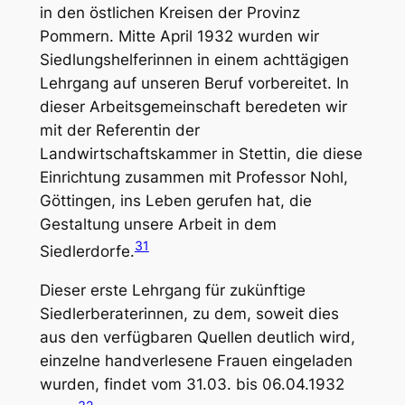
in den östlichen Kreisen der Provinz
Pommern. Mitte April 1932 wurden wir
Siedlungshelferinnen in einem achttägigen
Lehrgang auf unseren Beruf vorbereitet. In
dieser Arbeitsgemeinschaft beredeten wir
mit der Referentin der
Landwirtschaftskammer in Stettin, die diese
Einrichtung zusammen mit Professor Nohl,
Göttingen, ins Leben gerufen hat, die
Gestaltung unsere Arbeit in dem
31
Siedlerdorfe.
Dieser erste Lehrgang für zukünftige
Siedlerberaterinnen, zu dem, soweit dies
aus den verfügbaren Quellen deutlich wird,
einzelne handverlesene Frauen eingeladen
wurden, findet vom 31.03. bis 06.04.1932