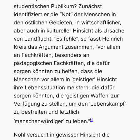
studentischen Publikum? Zunächst
identifiziert er die “Not” der Menschen in
den östlichen Gebieten, in wirtschaftlicher,
aber auch in kultureller Hinsicht als Ursache
von Landflucht. “Es fehle”, so fasst Heinrich
Kreis das Argument zusammen, “vor allem
an Fachkräften, besonders an
pädagogischen Fachkräften, die dafür
sorgen könnten zu helfen, dass die
Menschen vor allem in ‘geistiger’ Hinsicht
ihre Lebenssituation meistern; die dafür
sorgen könnten, die ‘geistigen Waffen’ zur
Verfügung zu stellen, um den ‘Lebenskampf’
zu bestreiten und letztlich
6
‘menschenwürdiger’ zu leben.”
Nohl versucht in gewisser Hinsicht die