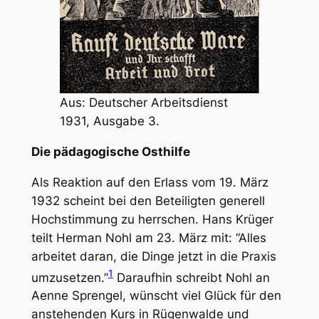
Aus: Deutscher Arbeitsdienst
1931, Ausgabe 3.
Die pädagogische Osthilfe
Als Reaktion auf den Erlass vom 19. März
1932 scheint bei den Beteiligten generell
Hochstimmung zu herrschen. Hans Krüger
teilt Herman Nohl am 23. März mit: “Alles
arbeitet daran, die Dinge jetzt in die Praxis
1
umzusetzen.”
Daraufhin schreibt Nohl an
Aenne Sprengel, wünscht viel Glück für den
anstehenden Kurs in Rügenwalde und