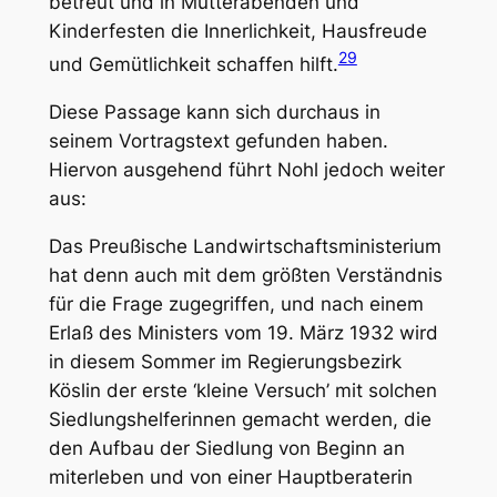
betreut und in Mütterabenden und
Kinderfesten die Innerlichkeit, Hausfreude
29
und Gemütlichkeit schaffen hilft.
Diese Passage kann sich durchaus in
seinem Vortragstext gefunden haben.
Hiervon ausgehend führt Nohl jedoch weiter
aus:
Das Preußische Landwirtschaftsministerium
hat denn auch mit dem größten Verständnis
für die Frage zugegriffen, und nach einem
Erlaß des Ministers vom 19. März 1932 wird
in diesem Sommer im Regierungsbezirk
Köslin der erste ‘kleine Versuch’ mit solchen
Siedlungshelferinnen gemacht werden, die
den Aufbau der Siedlung von Beginn an
miterleben und von einer Hauptberaterin