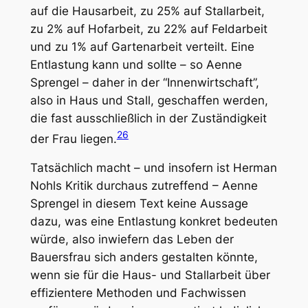
auf die Hausarbeit, zu 25% auf Stallarbeit,
zu 2% auf Hofarbeit, zu 22% auf Feldarbeit
und zu 1% auf Gartenarbeit verteilt. Eine
Entlastung kann und sollte – so Aenne
Sprengel – daher in der “Innenwirtschaft”,
also in Haus und Stall, geschaffen werden,
die fast ausschließlich in der Zuständigkeit
26
der Frau liegen.
Tatsächlich macht – und insofern ist Herman
Nohls Kritik durchaus zutreffend – Aenne
Sprengel in diesem Text keine Aussage
dazu, was eine Entlastung konkret bedeuten
würde, also inwiefern das Leben der
Bauersfrau sich anders gestalten könnte,
wenn sie für die Haus- und Stallarbeit über
effizientere Methoden und Fachwissen