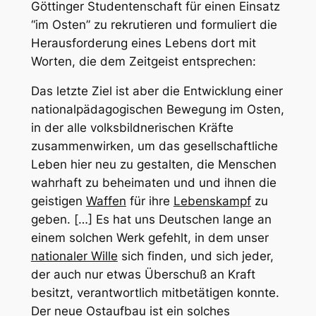
Göttinger Studentenschaft für einen Einsatz
“im Osten” zu rekrutieren und formuliert die
Herausforderung eines Lebens dort mit
Worten, die dem Zeitgeist entsprechen:
Das letzte Ziel ist aber die Entwicklung einer
nationalpädagogischen Bewegung im Osten,
in der alle volksbildnerischen Kräfte
zusammenwirken, um das gesellschaftliche
Leben hier neu zu gestalten, die Menschen
wahrhaft zu beheimaten und und ihnen die
geistigen
Waffen
für ihre
Lebenskampf
zu
geben. […] Es hat uns Deutschen lange an
einem solchen Werk gefehlt, in dem unser
nationaler Wille
sich finden, und sich jeder,
der auch nur etwas Überschuß an Kraft
besitzt, verantwortlich mitbetätigen konnte.
Der neue Ostaufbau ist ein solches