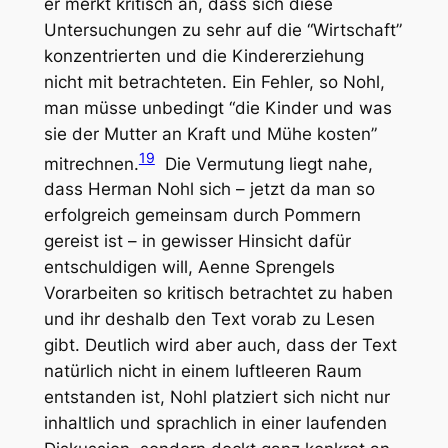
er merkt kritisch an, dass sich diese
Untersuchungen zu sehr auf die “Wirtschaft”
konzentrierten und die Kindererziehung
nicht mit betrachteten. Ein Fehler, so Nohl,
man müsse unbedingt “die Kinder und was
sie der Mutter an Kraft und Mühe kosten”
19
mitrechnen.
Die Vermutung liegt nahe,
dass Herman Nohl sich – jetzt da man so
erfolgreich gemeinsam durch Pommern
gereist ist – in gewisser Hinsicht dafür
entschuldigen will, Aenne Sprengels
Vorarbeiten so kritisch betrachtet zu haben
und ihr deshalb den Text vorab zu Lesen
gibt. Deutlich wird aber auch, dass der Text
natürlich nicht in einem luftleeren Raum
entstanden ist, Nohl platziert sich nicht nur
inhaltlich und sprachlich in einer laufenden