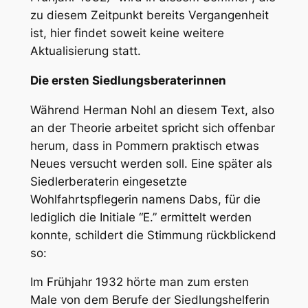
zu diesem Zeitpunkt bereits Vergangenheit
ist, hier findet soweit keine weitere
Aktualisierung statt.
Die ersten Siedlungsberaterinnen
Während Herman Nohl an diesem Text, also
an der Theorie arbeitet spricht sich offenbar
herum, dass in Pommern praktisch etwas
Neues versucht werden soll. Eine später als
Siedlerberaterin eingesetzte
Wohlfahrtspflegerin namens Dabs, für die
lediglich die Initiale “E.” ermittelt werden
konnte, schildert die Stimmung rückblickend
so:
Im Frühjahr 1932 hörte man zum ersten
Male von dem Berufe der Siedlungshelferin