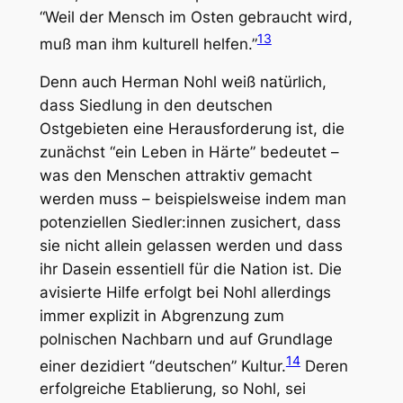
“Weil der Mensch im Osten gebraucht wird,
13
muß man ihm kulturell helfen.”
Denn auch Herman Nohl weiß natürlich,
dass Siedlung in den deutschen
Ostgebieten eine Herausforderung ist, die
zunächst “ein Leben in Härte” bedeutet –
was den Menschen attraktiv gemacht
werden muss – beispielsweise indem man
potenziellen Siedler:innen zusichert, dass
sie nicht allein gelassen werden und dass
ihr Dasein essentiell für die Nation ist. Die
avisierte Hilfe erfolgt bei Nohl allerdings
immer explizit in Abgrenzung zum
polnischen Nachbarn und auf Grundlage
14
einer dezidiert “deutschen” Kultur.
Deren
erfolgreiche Etablierung, so Nohl, sei