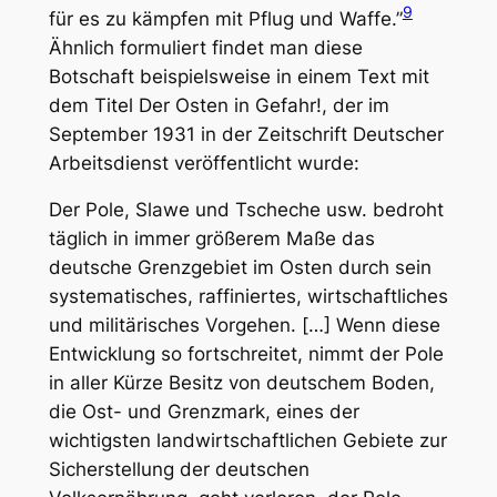
9
für es zu kämpfen mit Pflug und Waffe.”
Ähnlich formuliert findet man diese
Botschaft beispielsweise in einem Text mit
dem Titel
Der Osten in Gefahr!
, der im
September 1931 in der Zeitschrift
Deutscher
Arbeitsdienst
veröffentlicht wurde:
Der Pole, Slawe und Tscheche usw. bedroht
täglich in immer größerem Maße das
deutsche Grenzgebiet im Osten durch sein
systematisches, raffiniertes, wirtschaftliches
und militärisches Vorgehen. […] Wenn diese
Entwicklung so fortschreitet, nimmt der Pole
in aller Kürze Besitz von deutschem Boden,
die Ost- und Grenzmark, eines der
wichtigsten landwirtschaftlichen Gebiete zur
Sicherstellung der deutschen