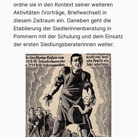
ordne sie in den Kontext seiner weiteren
Aktivitäten (Vorträge, Briefwechsel) in
diesem Zeitraum ein. Daneben geht die
Etablierung der Siedlerinnenberatung in
Pommern mit der Schulung und dem Einsatz
der ersten Siedlungsberaterinnen weiter.