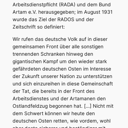
Arbeitsdienstpflicht (RADA) und dem Bund
Artam e.V. herausgegeben; im August 1931
wurde das Ziel der RADOS und der
Zeitschrift so definiert:
Wir rufen das deutsche Volk auf in dieser
gemeinsamen Front über alle sonstigen
trennenden Schranken hinweg den
gigantischen Kampf um den wieder stark
gefährdeten deutschen Osten im Interesse
der Zukunft unserer Nation zu unterstützen
und sich einzureihen in diese Gemeinschaft
der Tat, die bereits in der Front des
Arbeitsdienstes und der Artamanen den
Ostlandfeldzug begonnen hat. […] Nicht mit
dem Schwert können wir heute den
deutschen Osten retten, wie vordem, wohl