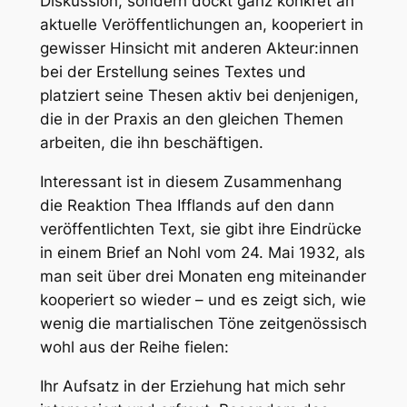
Diskussion, sondern dockt ganz konkret an
aktuelle Veröffentlichungen an, kooperiert in
gewisser Hinsicht mit anderen Akteur:innen
bei der Erstellung seines Textes und
platziert seine Thesen aktiv bei denjenigen,
die in der Praxis an den gleichen Themen
arbeiten, die ihn beschäftigen.
Interessant ist in diesem Zusammenhang
die Reaktion Thea Ifflands auf den dann
veröffentlichten Text, sie gibt ihre Eindrücke
in einem Brief an Nohl vom 24. Mai 1932, als
man seit über drei Monaten eng miteinander
kooperiert so wieder – und es zeigt sich, wie
wenig die martialischen Töne zeitgenössisch
wohl aus der Reihe fielen:
Ihr Aufsatz in der Erziehung hat mich sehr