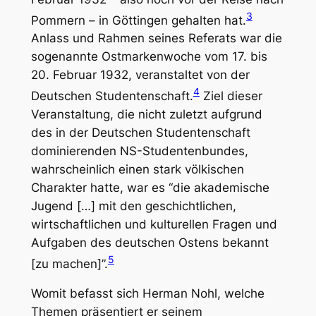
3
Pommern – in Göttingen gehalten hat.
Anlass und Rahmen seines Referats war die
sogenannte
Ostmarkenwoche
vom 17. bis
20. Februar 1932, veranstaltet von der
4
Deutschen Studentenschaft.
Ziel dieser
Veranstaltung, die nicht zuletzt aufgrund
des in der Deutschen Studentenschaft
dominierenden NS-Studentenbundes,
wahrscheinlich einen stark völkischen
Charakter hatte, war es “die akademische
Jugend […] mit den geschichtlichen,
wirtschaftlichen und kulturellen Fragen und
Aufgaben des deutschen Ostens bekannt
5
[zu machen]”.
Womit befasst sich Herman Nohl, welche
Themen präsentiert er seinem