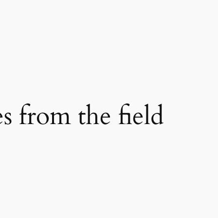
s from the field