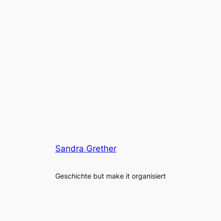
Sandra Grether
Geschichte but make it organisiert