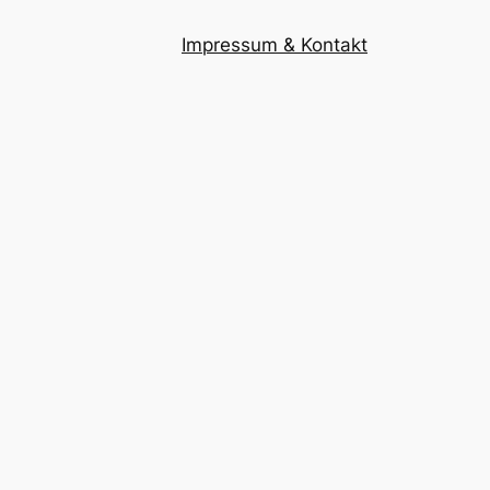
Impressum & Kontakt