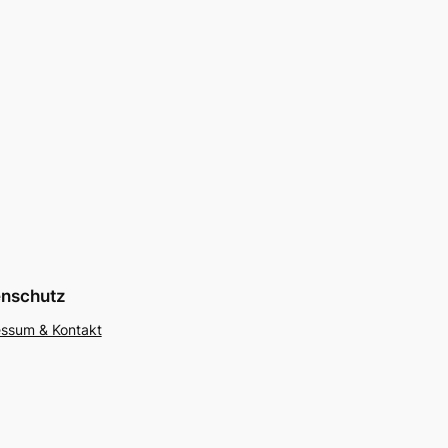
enschutz
ssum & Kontakt