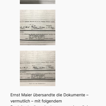
Ernst Maier übersandte die Dokumente –
vermutlich – mit folgendem