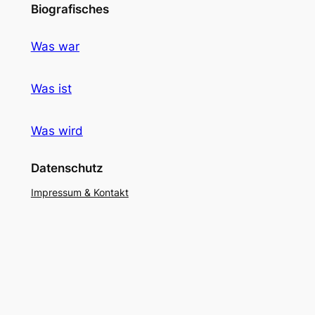
Biografisches
Was war
Was ist
Was wird
Datenschutz
Impressum & Kontakt