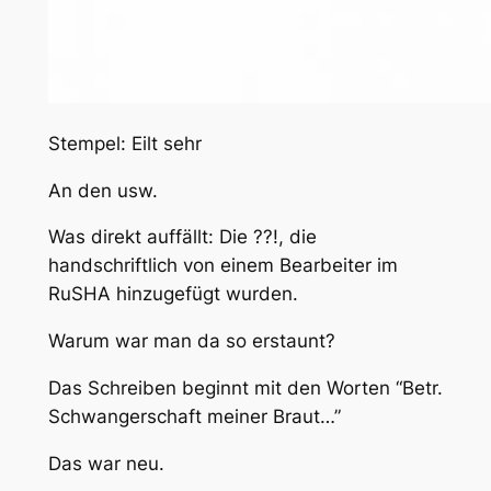
Stempel: Eilt sehr
An den usw.
Was direkt auffällt: Die ??!, die
handschriftlich von einem Bearbeiter im
RuSHA hinzugefügt wurden.
Warum war man da so erstaunt?
Das Schreiben beginnt mit den Worten “Betr.
Schwangerschaft meiner Braut…”
Das war neu.