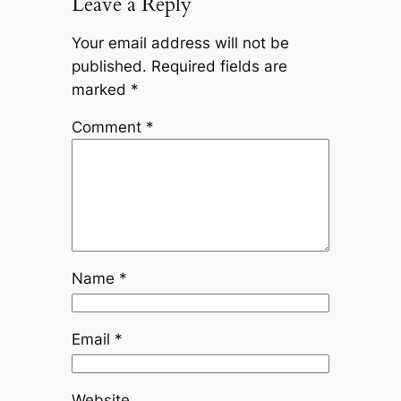
Leave a Reply
Your email address will not be
published.
Required fields are
marked
*
Comment
*
Name
*
Email
*
Website