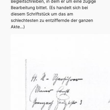
Begleitschreiben, in dem er um eine zügige
Bearbeitung bittet. (Es handelt sich bei
diesem Schriftstück um das am
schlechtesten zu entziffernde der ganzen
Akte…)