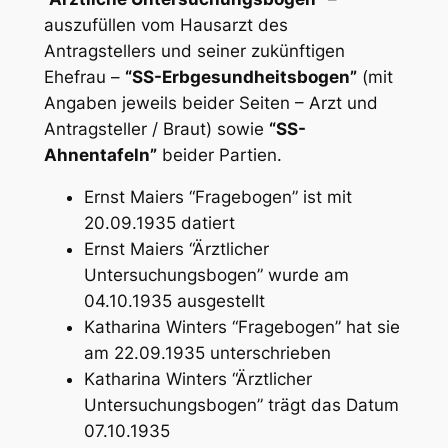
auszufüllen vom Hausarzt des
Antragstellers und seiner zukünftigen
Ehefrau –
“SS-Erbgesundheitsbogen”
(mit
Angaben jeweils beider Seiten – Arzt und
Antragsteller / Braut) sowie
“SS-
Ahnentafeln”
beider Partien.
Ernst Maiers “Fragebogen” ist mit
20.09.1935 datiert
Ernst Maiers “Ärztlicher
Untersuchungsbogen” wurde am
04.10.1935 ausgestellt
Katharina Winters “Fragebogen” hat sie
am 22.09.1935 unterschrieben
Katharina Winters “Ärztlicher
Untersuchungsbogen” trägt das Datum
07.10.1935