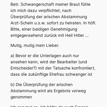
Betr. Schwangerschaft meiner Braut fühle
ich mich dazu verpflichtet, nach
Überprüfung der arischen Abstammung
Arzt-Schein u.s.w. sofort zu heiraten. In höfl.
Bitte, einer baldigen Genehmigung
entgegensehend zurück mit Heil Hitler …
Mutig, mutig mein Lieber.
a) Bevor er die Unterlagen auch nur
ansehen kann, wird der Bearbeiter (und
Entscheider?) mit der Tatsache konfrontiert,
dass die zukünftige Ehefrau schwanger ist
b) Die Überprüfung der arischen
Abstammung wird als Ergebnis vorweg
genommen