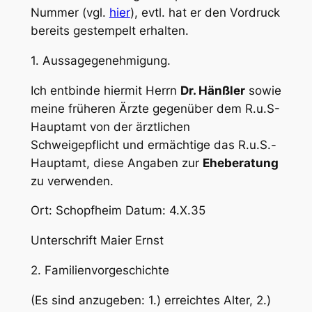
Nummer (vgl.
hier
), evtl. hat er den Vordruck
bereits gestempelt erhalten.
1. Aussagegenehmigung.
Ich entbinde hiermit Herrn
Dr. Hänßler
sowie
meine früheren Ärzte gegenüber dem R.u.S-
Hauptamt von der ärztlichen
Schweigepflicht und ermächtige das R.u.S.-
Hauptamt, diese Angaben zur
Eheberatung
zu verwenden.
Ort: Schopfheim Datum: 4.X.35
Unterschrift Maier Ernst
2. Familienvorgeschichte
(Es sind anzugeben: 1.) erreichtes Alter, 2.)