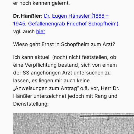
er noch kennen gelernt.
Dr. Hänßler:
Dr. Eugen Hänssler (1888 –
1945; Gefallenengrab Friedhof Schopfheim)
,
vgl. auch
hier
Wieso geht Ernst in Schopfheim zum Arzt?
Ich kann aktuell (noch) nicht feststellen, ob
eine Verpflichtung bestand, sich von einem
der SS angehörigen Arzt untersuchen zu
lassen, es liegen mir auch keine
„Anweisungen zum Antrag“ o.ä. vor, Herr Dr.
Hänßler unterzeichnet jedoch mit Rang und
Dienststellung: