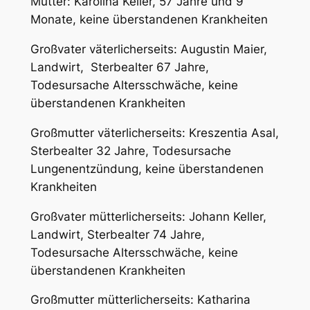
Mutter: Karolina Keller, 57 Jahre und 9
Monate, keine überstandenen Krankheiten
Großvater väterlicherseits: Augustin Maier,
Landwirt, Sterbealter 67 Jahre,
Todesursache Altersschwäche, keine
überstandenen Krankheiten
Großmutter väterlicherseits: Kreszentia Asal,
Sterbealter 32 Jahre, Todesursache
Lungenentzündung, keine überstandenen
Krankheiten
Großvater mütterlicherseits: Johann Keller,
Landwirt, Sterbealter 74 Jahre,
Todesursache Altersschwäche, keine
überstandenen Krankheiten
Großmutter mütterlicherseits: Katharina