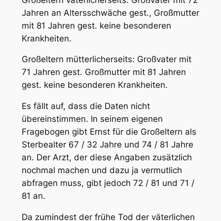
Jahren an Altersschwäche gest., Großmutter
mit 81 Jahren gest. keine besonderen
Krankheiten.
Großeltern mütterlicherseits: Großvater mit
71 Jahren gest. Großmutter mit 81 Jahren
gest. keine besonderen Krankheiten.
Es fällt auf, dass die Daten nicht
übereinstimmen. In seinem eigenen
Fragebogen gibt Ernst für die Großeltern als
Sterbealter 67 / 32 Jahre und 74 / 81 Jahre
an. Der Arzt, der diese Angaben zusätzlich
nochmal machen und dazu ja vermutlich
abfragen muss, gibt jedoch 72 / 81 und 71 /
81 an.
Da zumindest der frühe Tod der väterlichen