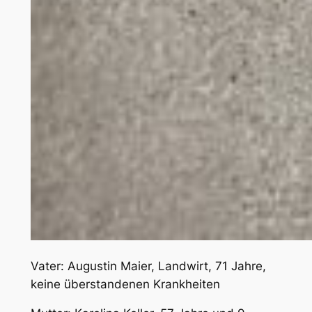
Vater: Augustin Maier, Landwirt, 71 Jahre,
keine überstandenen Krankheiten