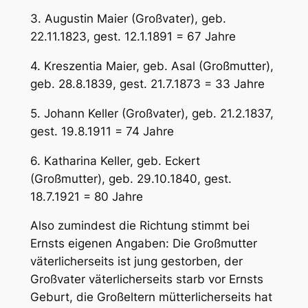
3. Augustin Maier (Großvater), geb.
22.11.1823, gest. 12.1.1891 = 67 Jahre
4. Kreszentia Maier, geb. Asal (Großmutter),
geb. 28.8.1839, gest. 21.7.1873 = 33 Jahre
5. Johann Keller (Großvater), geb. 21.2.1837,
gest. 19.8.1911 = 74 Jahre
6. Katharina Keller, geb. Eckert
(Großmutter), geb. 29.10.1840, gest.
18.7.1921 = 80 Jahre
Also zumindest die Richtung stimmt bei
Ernsts eigenen Angaben: Die Großmutter
väterlicherseits ist jung gestorben, der
Großvater väterlicherseits starb vor Ernsts
Geburt, die Großeltern mütterlicherseits hat