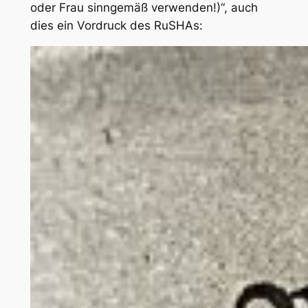
oder Frau sinngemäß verwenden!)“, auch
dies ein Vordruck des RuSHAs: