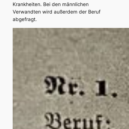
Krankheiten. Bei den männlichen
Verwandten wird außerdem der Beruf
abgefragt.