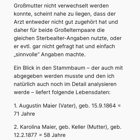
Großmutter nicht verwechselt werden
konnte, scheint nahe zu liegen, dass der
Arzt entweder nicht gut zugehört hat und
daher für beide Großelternpaare die
gleichen Sterbealter-Angaben nutzte, oder
er evtl. gar nicht gefragt hat und einfach
„sinnvolle“ Angaben machte.
Ein Blick in den Stammbaum – der auch mit
abgegeben werden musste und den ich
natürlich auch noch im Detail analysieren
werde – liefert folgende Lebensdaten:
1. Augustin Maier (Vater), geb. 15.9.1864 =
71 Jahre
2. Karolina Maier, geb. Keller (Mutter), geb.
12.2.1877 = 58 Jahre