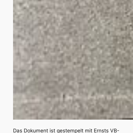
Das Dokument ist gestempelt mit Ernsts VB-