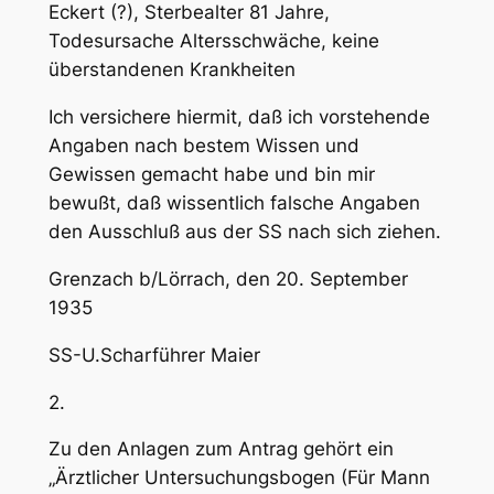
Eckert (?), Sterbealter 81 Jahre,
Todesursache Altersschwäche, keine
überstandenen Krankheiten
Ich versichere hiermit, daß ich vorstehende
Angaben nach bestem Wissen und
Gewissen gemacht habe und bin mir
bewußt, daß wissentlich falsche Angaben
den Ausschluß aus der SS nach sich ziehen.
Grenzach b/Lörrach, den 20. September
1935
SS-U.Scharführer Maier
2.
Zu den Anlagen zum Antrag gehört ein
„Ärztlicher Untersuchungsbogen (Für Mann