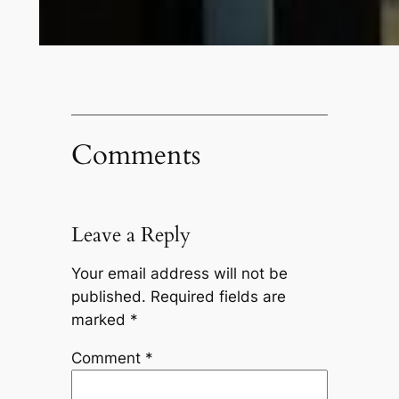
Comments
Leave a Reply
Your email address will not be
published.
Required fields are
marked
*
Comment
*