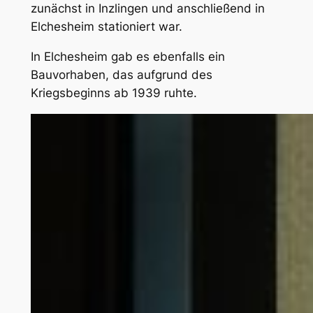
zunächst in Inzlingen und anschließend in
Elchesheim stationiert war.
In Elchesheim gab es ebenfalls ein
Bauvorhaben, das aufgrund des
Kriegsbeginns ab 1939 ruhte.