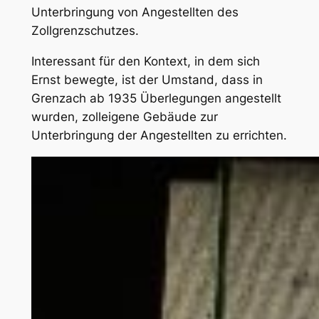
Unterbringung von Angestellten des
Zollgrenzschutzes.
Interessant für den Kontext, in dem sich
Ernst bewegte, ist der Umstand, dass in
Grenzach ab 1935 Überlegungen angestellt
wurden, zolleigene Gebäude zur
Unterbringung der Angestellten zu errichten.