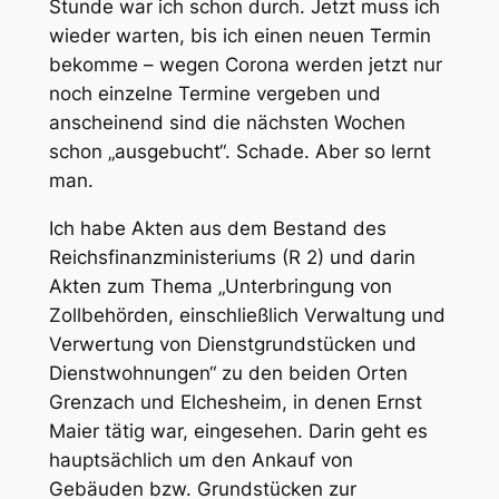
Stunde war ich schon durch. Jetzt muss ich
wieder warten, bis ich einen neuen Termin
bekomme – wegen Corona werden jetzt nur
noch einzelne Termine vergeben und
anscheinend sind die nächsten Wochen
schon „ausgebucht“. Schade. Aber so lernt
man.
Ich habe Akten aus dem Bestand des
Reichsfinanzministeriums (R 2) und darin
Akten zum Thema „Unterbringung von
Zollbehörden, einschließlich Verwaltung und
Verwertung von Dienstgrundstücken und
Dienstwohnungen“ zu den beiden Orten
Grenzach und Elchesheim, in denen Ernst
Maier tätig war, eingesehen. Darin geht es
hauptsächlich um den Ankauf von
Gebäuden bzw. Grundstücken zur