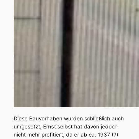
Diese Bauvorhaben wurden schließlich auch
umgesetzt, Ernst selbst hat davon jedoch
nicht mehr profitiert, da er ab ca. 1937 (?)